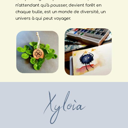
n’attendant qu’à pousser, devient forêt en
chaque bulle, est un monde de diversité, un
univers à qui peut voyager.