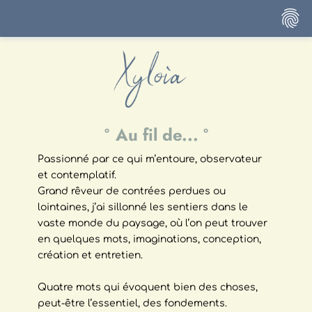
fingerprint
°
Au fil de...
°
Passionné par ce qui m’entoure, observateur
et contemplatif.
Grand rêveur de contrées perdues ou
lointaines, j’ai sillonné les sentiers dans le
vaste monde du paysage, où l’on peut trouver
en quelques mots, imaginations, conception,
création et entretien.
Quatre mots qui évoquent bien des choses,
peut-être l’essentiel, des fondements.