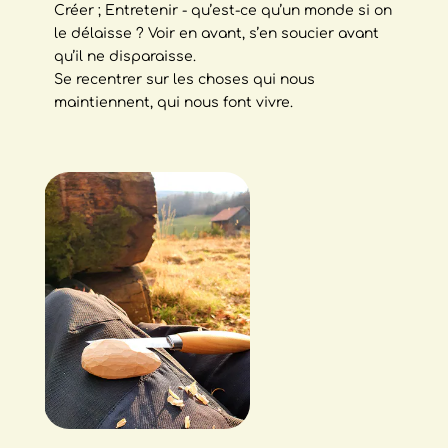
Créer ; Entretenir - qu’est-ce qu’un monde si on
le délaisse ? Voir en avant, s’en soucier avant
qu’il ne disparaisse.
Se recentrer sur les choses qui nous
maintiennent, qui nous font vivre.