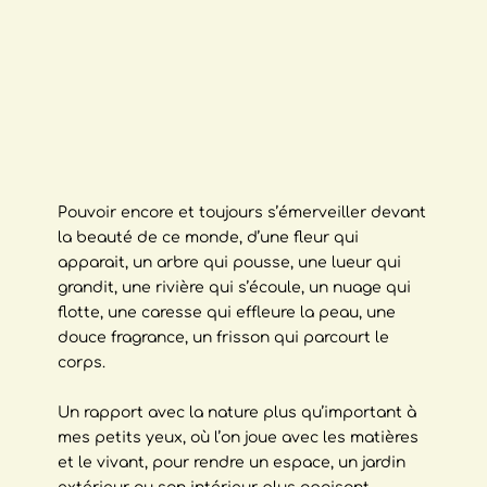
Pouvoir encore et toujours s’émerveiller devant
la beauté de ce monde, d’une fleur qui
apparait, un arbre qui pousse, une lueur qui
grandit, une rivière qui s’écoule, un nuage qui
flotte, une caresse qui effleure la peau, une
douce fragrance, un frisson qui parcourt le
corps.
Un rapport avec la nature plus qu’important à
mes petits yeux, où l’on joue avec les matières
et le vivant, pour rendre un espace, un jardin