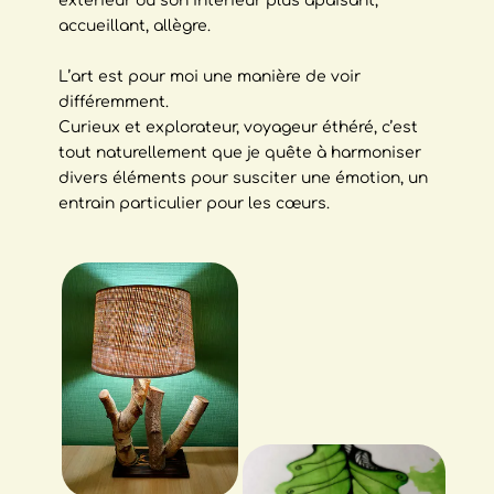
extérieur ou son intérieur plus apaisant,
accueillant, allègre.
L’art est pour moi une manière de voir
différemment.
Curieux et explorateur, voyageur éthéré, c’est
tout naturellement que je quête à harmoniser
divers éléments pour susciter une émotion, un
entrain particulier pour les cœurs.