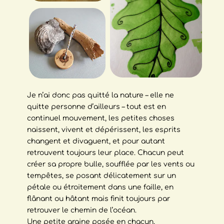
Je n’ai donc pas quitté la nature – elle ne
quitte personne d’ailleurs – tout est en
continuel mouvement, les petites choses
naissent, vivent et dépérissent, les esprits
changent et divaguent, et pour autant
retrouvent toujours leur place. Chacun peut
créer sa propre bulle, soufflée par les vents ou
tempêtes, se posant délicatement sur un
pétale ou étroitement dans une faille, en
flânant ou hâtant mais finit toujours par
retrouver le chemin de l’océan.
Une petite graine posée en chacun,